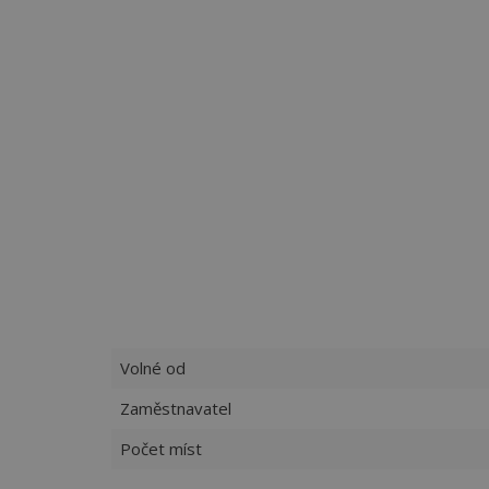
Volné od
Zaměstnavatel
Počet míst