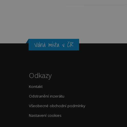
Volná místa v ČR
Odkazy
Kontakt
Odstranění inzerátu
Všeobecné obchodní podmínky
Nastavení cookies