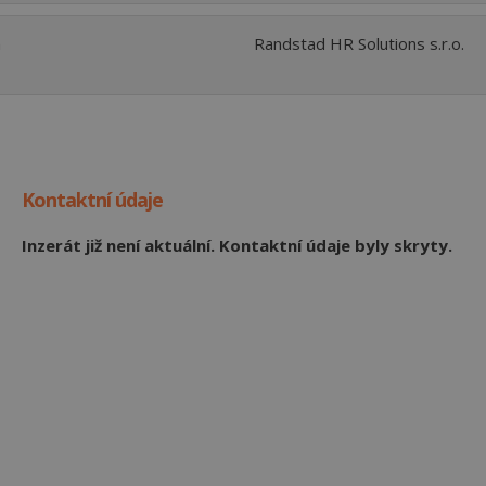
n
Randstad HR Solutions s.r.o.
Kontaktní údaje
Inzerát již není aktuální. Kontaktní údaje byly skryty.