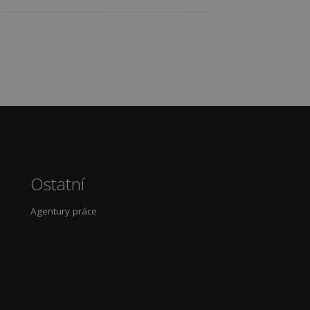
Ostatní
Agentury práce