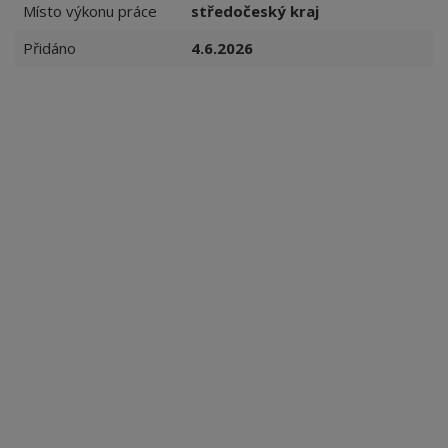
Místo výkonu práce
středočeský kraj
Přidáno
4.6.2026