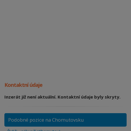
Kontaktní údaje
Inzerát již není aktuální. Kontaktní údaje byly skryty.
Podobné pozice na Chomutovsku