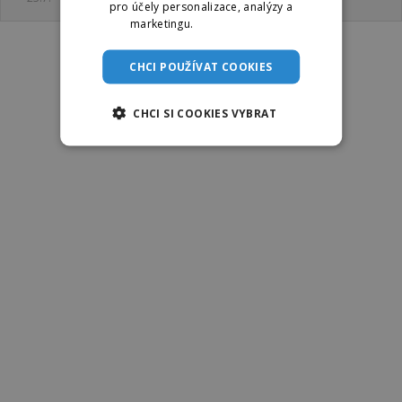
pro účely personalizace, analýzy a
marketingu.
Více informací
CHCI POUŽÍVAT COOKIES
CHCI SI COOKIES VYBRAT