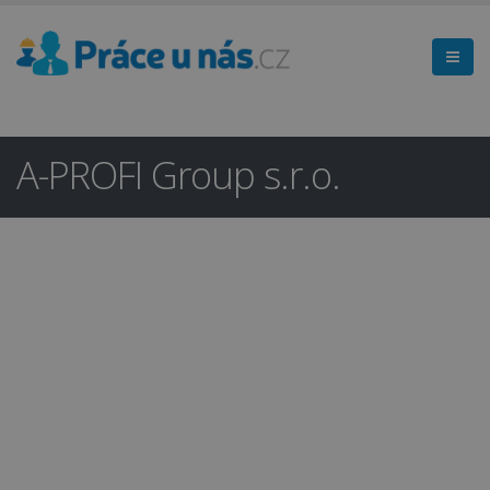
A-PROFI Group s.r.o.