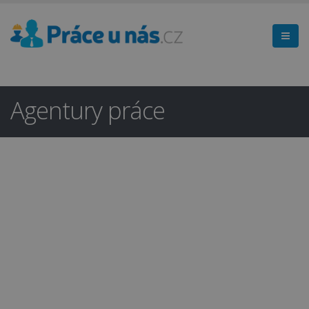
Agentury práce