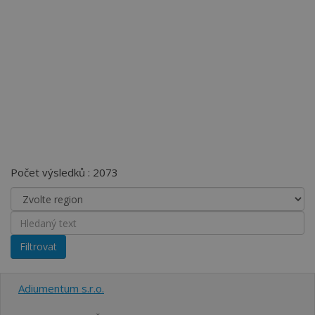
Počet výsledků : 2073
Adiumentum s.r.o.