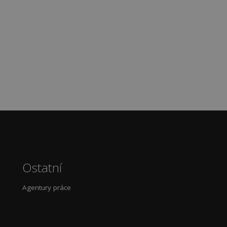
Ostatní
Agentury práce