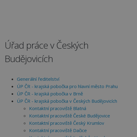
Úřad práce v Českých
Budějovicích
Generální ředitelství
ÚP ČR - krajská pobočka pro hlavní město Prahu
ÚP ČR - krajská pobočka v Brně
ÚP ČR - krajská pobočka v Českých Budějovicích
Kontaktní pracoviště Blatná
Kontaktní pracoviště České Budějovice
Kontaktní pracoviště Český Krumlov
Kontaktní pracoviště Dačice