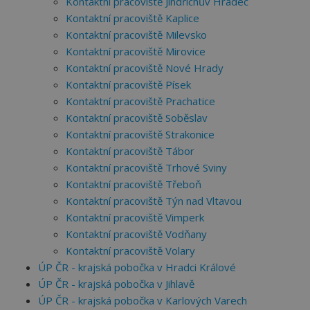
Kontaktní pracoviště Jindřichův Hradec
Kontaktní pracoviště Kaplice
Kontaktní pracoviště Milevsko
Kontaktní pracoviště Mirovice
Kontaktní pracoviště Nové Hrady
Kontaktní pracoviště Písek
Kontaktní pracoviště Prachatice
Kontaktní pracoviště Soběslav
Kontaktní pracoviště Strakonice
Kontaktní pracoviště Tábor
Kontaktní pracoviště Trhové Sviny
Kontaktní pracoviště Třeboň
Kontaktní pracoviště Týn nad Vltavou
Kontaktní pracoviště Vimperk
Kontaktní pracoviště Vodňany
Kontaktní pracoviště Volary
ÚP ČR - krajská pobočka v Hradci Králové
ÚP ČR - krajská pobočka v Jihlavě
ÚP ČR - krajská pobočka v Karlových Varech