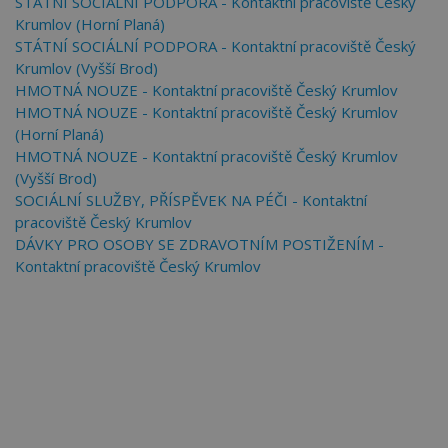
STÁTNÍ SOCIÁLNÍ PODPORA - Kontaktní pracoviště Český
Krumlov (Horní Planá)
STÁTNÍ SOCIÁLNÍ PODPORA - Kontaktní pracoviště Český
Krumlov (Vyšší Brod)
HMOTNÁ NOUZE - Kontaktní pracoviště Český Krumlov
HMOTNÁ NOUZE - Kontaktní pracoviště Český Krumlov
(Horní Planá)
HMOTNÁ NOUZE - Kontaktní pracoviště Český Krumlov
(Vyšší Brod)
SOCIÁLNÍ SLUŽBY, PŘÍSPĚVEK NA PÉČI - Kontaktní
pracoviště Český Krumlov
DÁVKY PRO OSOBY SE ZDRAVOTNÍM POSTIŽENÍM -
Kontaktní pracoviště Český Krumlov