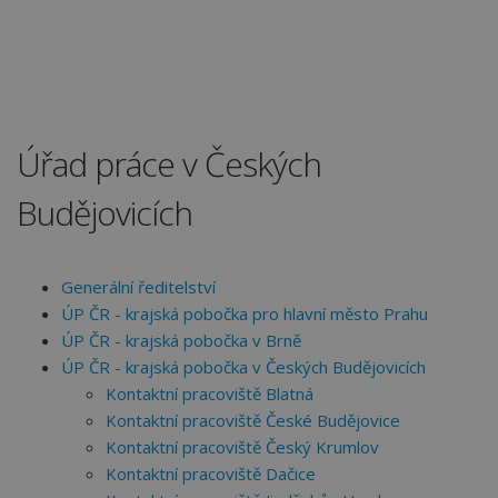
Úřad práce v Českých
Budějovicích
Generální ředitelství
ÚP ČR - krajská pobočka pro hlavní město Prahu
ÚP ČR - krajská pobočka v Brně
ÚP ČR - krajská pobočka v Českých Budějovicích
Kontaktní pracoviště Blatná
Kontaktní pracoviště České Budějovice
Kontaktní pracoviště Český Krumlov
Kontaktní pracoviště Dačice