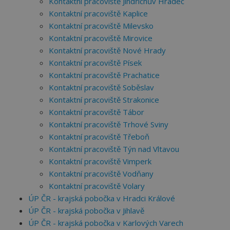
Kontaktní pracoviště Jindřichův Hradec
Kontaktní pracoviště Kaplice
Kontaktní pracoviště Milevsko
Kontaktní pracoviště Mirovice
Kontaktní pracoviště Nové Hrady
Kontaktní pracoviště Písek
Kontaktní pracoviště Prachatice
Kontaktní pracoviště Soběslav
Kontaktní pracoviště Strakonice
Kontaktní pracoviště Tábor
Kontaktní pracoviště Trhové Sviny
Kontaktní pracoviště Třeboň
Kontaktní pracoviště Týn nad Vltavou
Kontaktní pracoviště Vimperk
Kontaktní pracoviště Vodňany
Kontaktní pracoviště Volary
ÚP ČR - krajská pobočka v Hradci Králové
ÚP ČR - krajská pobočka v Jihlavě
ÚP ČR - krajská pobočka v Karlových Varech