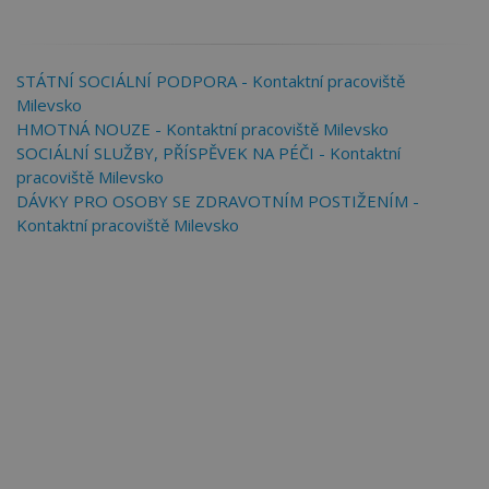
STÁTNÍ SOCIÁLNÍ PODPORA - Kontaktní pracoviště
Milevsko
HMOTNÁ NOUZE - Kontaktní pracoviště Milevsko
SOCIÁLNÍ SLUŽBY, PŘÍSPĚVEK NA PÉČI - Kontaktní
pracoviště Milevsko
DÁVKY PRO OSOBY SE ZDRAVOTNÍM POSTIŽENÍM -
Kontaktní pracoviště Milevsko