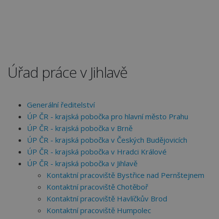
Úřad práce v Jihlavě
Generální ředitelství
ÚP ČR - krajská pobočka pro hlavní město Prahu
ÚP ČR - krajská pobočka v Brně
ÚP ČR - krajská pobočka v Českých Budějovicích
ÚP ČR - krajská pobočka v Hradci Králové
ÚP ČR - krajská pobočka v Jihlavě
Kontaktní pracoviště Bystřice nad Pernštejnem
Kontaktní pracoviště Chotěboř
Kontaktní pracoviště Havlíčkův Brod
Kontaktní pracoviště Humpolec