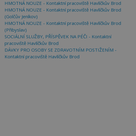
HMOTNÁ NOUZE - Kontaktní pracoviště Havlíčkův Brod
HMOTNÁ NOUZE - Kontaktní pracoviště Havlíčkův Brod
(Golčův Jeníkov)
HMOTNÁ NOUZE - Kontaktní pracoviště Havlíčkův Brod
(Přibyslav)
SOCIÁLNÍ SLUŽBY, PŘÍSPĚVEK NA PÉČI - Kontaktní
pracoviště Havlíčkův Brod
DÁVKY PRO OSOBY SE ZDRAVOTNÍM POSTIŽENÍM -
Kontaktní pracoviště Havlíčkův Brod