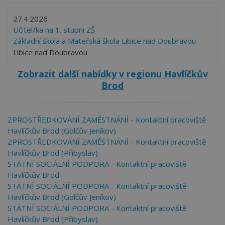
27.4.2026
Učitel/ka na 1. stupni ZŠ
Základní škola a Mateřská škola Libice nad Doubravou
Libice nad Doubravou
Zobrazit další nabídky v regionu Havlíčkův
Brod
ZPROSTŘEDKOVÁNÍ ZAMĚSTNÁNÍ - Kontaktní pracoviště
Havlíčkův Brod (Golčův Jeníkov)
ZPROSTŘEDKOVÁNÍ ZAMĚSTNÁNÍ - Kontaktní pracoviště
Havlíčkův Brod (Přibyslav)
STÁTNÍ SOCIÁLNÍ PODPORA - Kontaktní pracoviště
Havlíčkův Brod
STÁTNÍ SOCIÁLNÍ PODPORA - Kontaktní pracoviště
Havlíčkův Brod (Golčův Jeníkov)
STÁTNÍ SOCIÁLNÍ PODPORA - Kontaktní pracoviště
Havlíčkův Brod (Přibyslav)