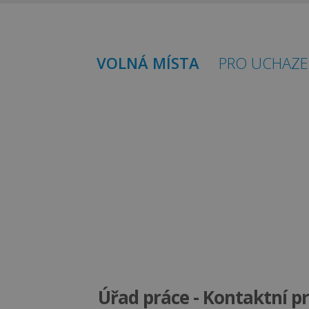
VOLNÁ MÍSTA
PRO UCHAZE
Úřad práce - Kontaktní p