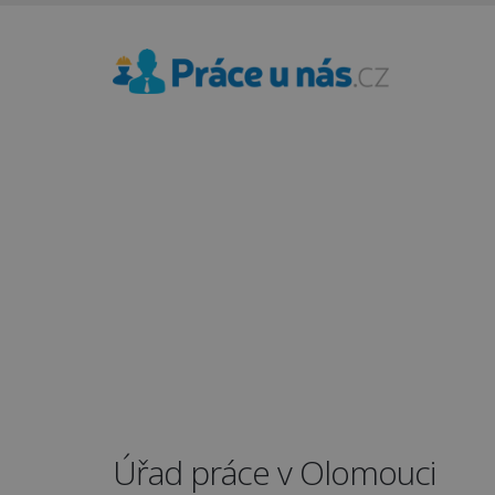
Úřad práce v Olomouci