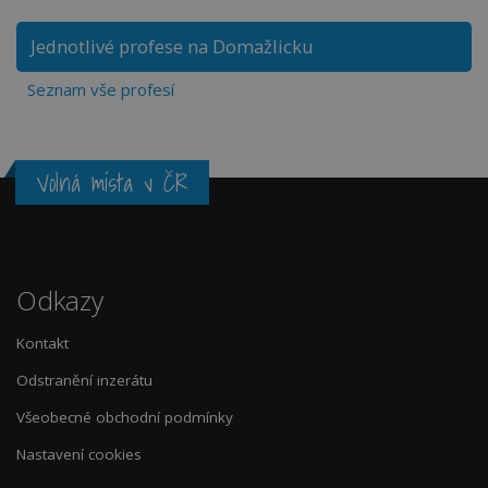
Jednotlivé profese na Domažlicku
Seznam vše profesí
Volná místa v ČR
Odkazy
Kontakt
Odstranění inzerátu
Všeobecné obchodní podmínky
Nastavení cookies