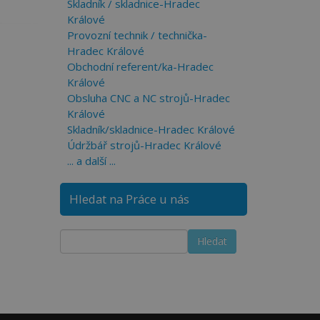
Skladník / skladnice-Hradec
Králové
Provozní technik / technička-
Hradec Králové
Obchodní referent/ka-Hradec
Králové
Obsluha CNC a NC strojů-Hradec
Králové
Skladník/skladnice-Hradec Králové
Údržbář strojů-Hradec Králové
... a další ...
Hledat na Práce u nás