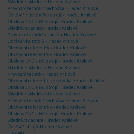
Skladník / skladnice-Hradec Králové
Provozní technik / technička-Hradec Králové
Údržbář / údržbářka strojů-Hradec Králové
Obsluha CNC a NC strojů-Hradec Králové
Skladník/skladnice-Hradec Králové
Provozní technik/technička-Hradec Králové
Údržbář/ka strojů-Hradec Králové
Obchodní referent/ka-Hradec Králové
Obchodní referent/ka-Hradec Králové
Obsluha CNC a NC strojů-Hradec Králové
Skladník / skladnice-Hradec Králové
Provozní technik-Hradec Králové
Obchodní referent / referentka-Hradec Králové
Obsluha CNC a NC strojů-Hradec Králové
Skladník / skladnice-Hradec Králové
Provozní technik / technička-Hradec Králové
Obchodní referent/ka-Hradec Králové
Obsluha CNC a NC strojů-Hradec Králové
Skladník/skladnice-Hradec Králové
Údržbář strojů-Hradec Králové
... a další ...