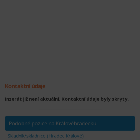
Kontaktní údaje
Inzerát již není aktuální. Kontaktní údaje byly skryty.
Podobné pozice na Královéhradecku
Skladník/skladnice (Hradec Králové)