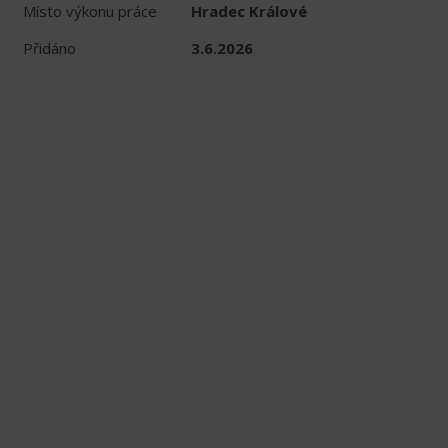
Místo výkonu práce
Hradec Králové
Přidáno
3.6.2026