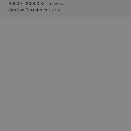
40000 - 80000 Kč za měsíc
Grafton Recruitment s.r.o.