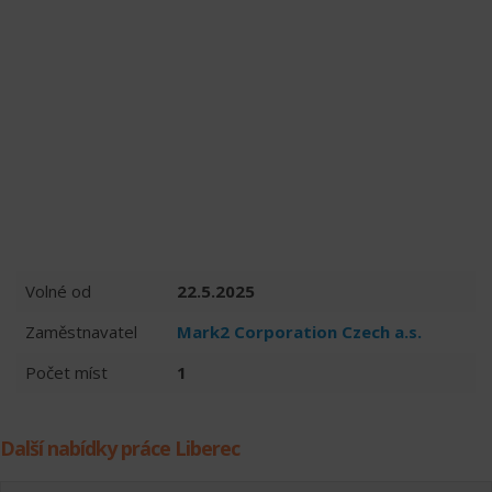
Volné od
22.5.2025
Zaměstnavatel
Mark2 Corporation Czech a.s.
Počet míst
1
Další nabídky práce Liberec