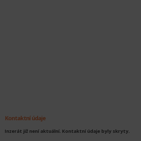
Kontaktní údaje
Inzerát již není aktuální. Kontaktní údaje byly skryty.