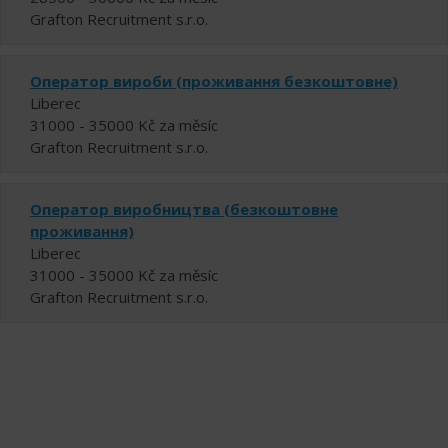
Grafton Recruitment s.r.o.
Оператор вироби (проживання безкоштовне)
Liberec
31000 - 35000 Kč za měsíc
Grafton Recruitment s.r.o.
Оператор виробництва (безкоштовне
проживання)
Liberec
31000 - 35000 Kč za měsíc
Grafton Recruitment s.r.o.