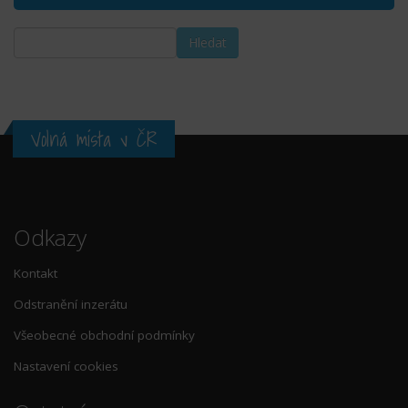
Volná místa v ČR
Odkazy
Kontakt
Odstranění inzerátu
Všeobecné obchodní podmínky
Nastavení cookies