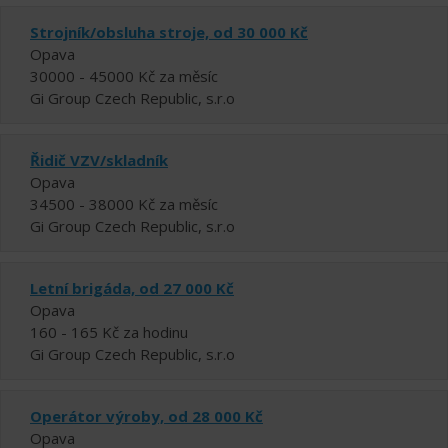
Strojník/obsluha stroje, od 30 000 Kč
Opava
30000 - 45000 Kč za měsíc
Gi Group Czech Republic, s.r.o
Řidič VZV/skladník
Opava
34500 - 38000 Kč za měsíc
Gi Group Czech Republic, s.r.o
Letní brigáda, od 27 000 Kč
Opava
160 - 165 Kč za hodinu
Gi Group Czech Republic, s.r.o
Operátor výroby, od 28 000 Kč
Opava