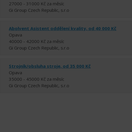
27000 - 31000 Kč za měsíc
Gi Group Czech Republic, s.r.o
Abolvent Asistent oddělení kvality, od 40 000 Kč
Opava
40000 - 42000 Kč za měsíc
Gi Group Czech Republic, s.r.o
Strojník/obsluha stroje, od 35 000 Kč
Opava
35000 - 45000 Kč za měsíc
Gi Group Czech Republic, s.r.o