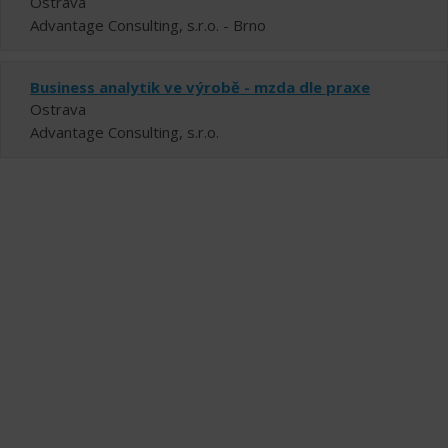
Ostrava
Advantage Consulting, s.r.o. - Brno
Business analytik ve výrobě - mzda dle praxe
Ostrava
Advantage Consulting, s.r.o.