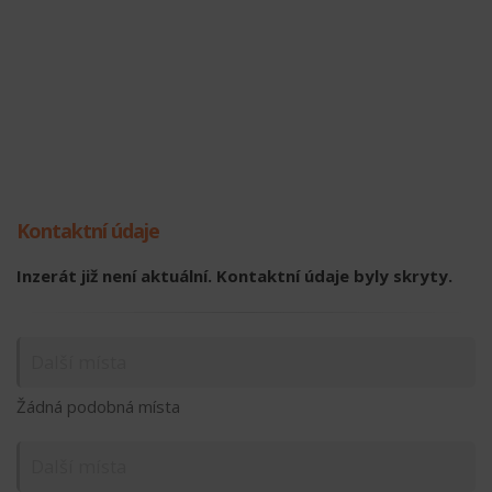
Kontaktní údaje
Inzerát již není aktuální. Kontaktní údaje byly skryty.
Další místa
Žádná podobná místa
Další místa