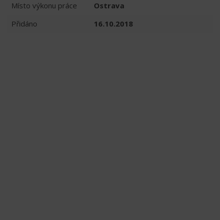
Místo výkonu práce
Ostrava
Přidáno
16.10.2018