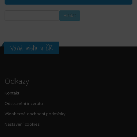
Volná místa v ČR
Odkazy
Kontakt
Odstranění inzerátu
Všeobecné obchodní podmínky
Nastavení cookies