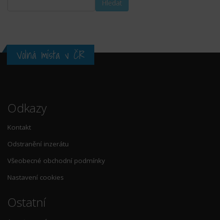
Volná místa v ČR
Odkazy
Kontakt
Odstranění inzerátu
Všeobecné obchodní podmínky
Nastavení cookies
Ostatní