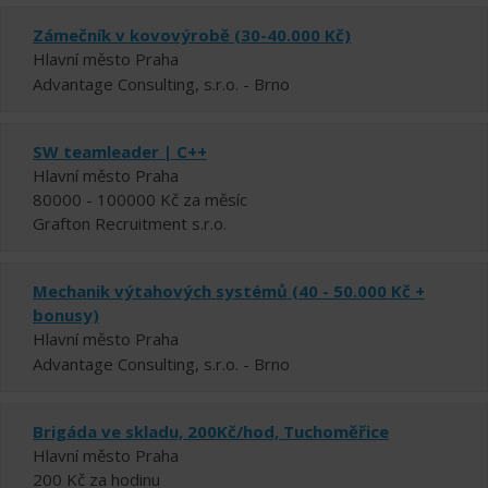
Zámečník v kovovýrobě (30-40.000 Kč)
Hlavní město Praha
Advantage Consulting, s.r.o. - Brno
SW teamleader | C++
Hlavní město Praha
80000 - 100000 Kč za měsíc
Grafton Recruitment s.r.o.
Mechanik výtahových systémů (40 - 50.000 Kč +
bonusy)
Hlavní město Praha
Advantage Consulting, s.r.o. - Brno
Brigáda ve skladu, 200Kč/hod, Tuchoměřice
Hlavní město Praha
200 Kč za hodinu