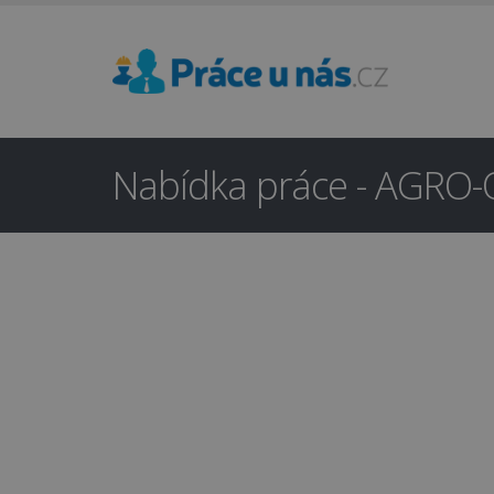
Nabídka práce - AGRO-OV