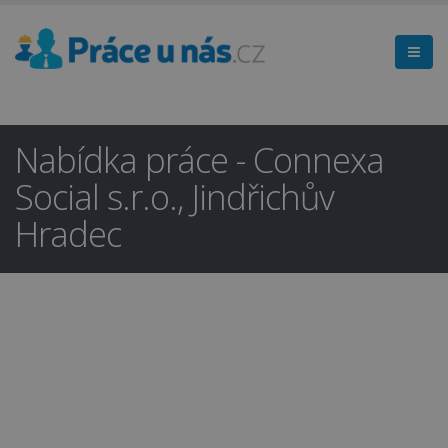
Nabídka práce - Connexa
Social s.r.o., Jindřichův
Hradec