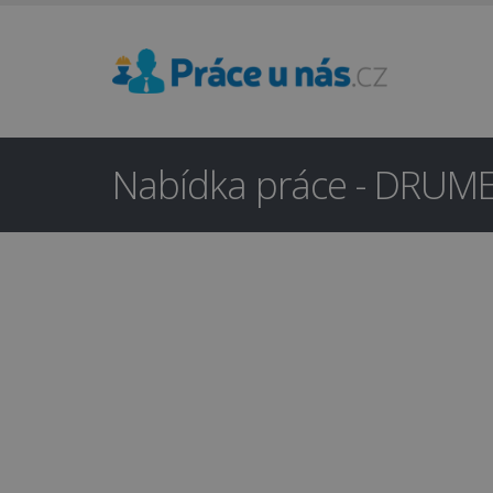
Nabídka práce - DRUMEL 