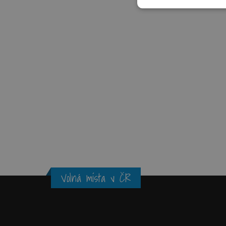
Volná místa v ČR