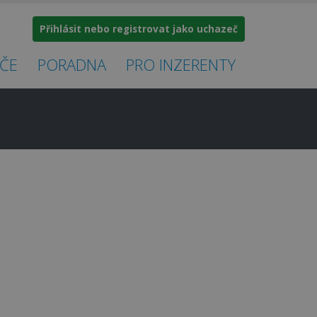
Přihlásit nebo registrovat jako uchazeč
ČE
PORADNA
PRO INZERENTY