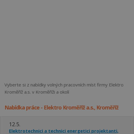
Vyberte si z nabídky volných pracovních míst firmy Elektro
Kroměříž a.s. v Kroměříži a okolí
Nabídka práce - Elektro Kroměříž a.s., Kroměříž
12.5.
Elektrotechnici a technici energetici projektanti,