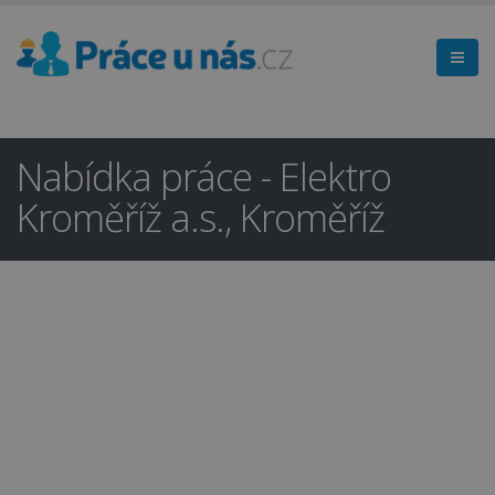
Nabídka práce - Elektro
Kroměříž a.s., Kroměříž