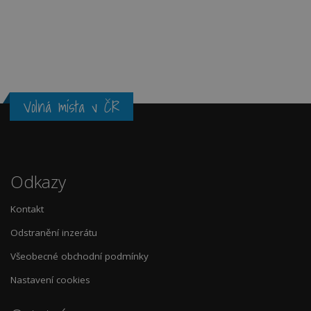
Volná místa v ČR
Odkazy
Kontakt
Odstranění inzerátu
Všeobecné obchodní podmínky
Nastavení cookies