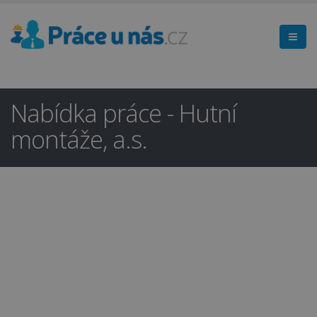
Nabídka práce - Hutní
montáže, a.s.