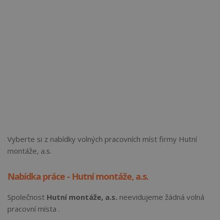
Vyberte si z nabídky volných pracovních míst firmy Hutní
montáže, a.s.
Nabídka práce - Hutní montáže, a.s.
Společnost
Hutní montáže, a.s.
neevidujeme žádná volná
pracovní místa .