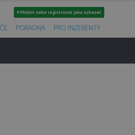
Přihlásit nebo registrovat jako uchazeč
ČE
PORADNA
PRO INZERENTY