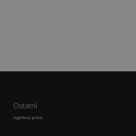
Ostatní
Agentury práce