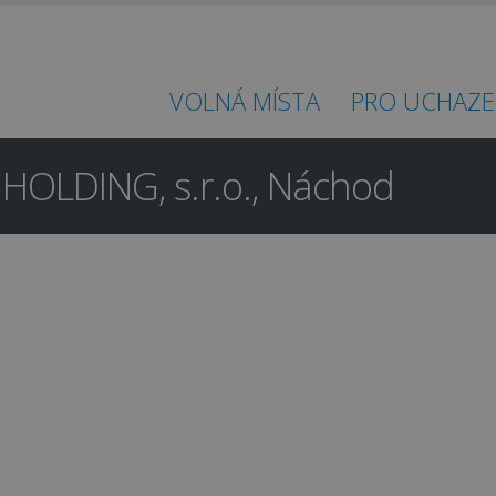
VOLNÁ MÍSTA
PRO UCHAZE
 HOLDING, s.r.o., Náchod