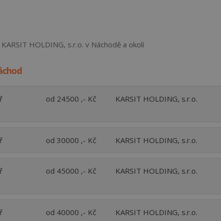
y KARSIT HOLDING, s.r.o. v Náchodě a okolí
Náchod
ř
od 24500 ,- Kč
KARSIT HOLDING, s.r.o.
ř
od 30000 ,- Kč
KARSIT HOLDING, s.r.o.
ř
od 45000 ,- Kč
KARSIT HOLDING, s.r.o.
ř
od 40000 ,- Kč
KARSIT HOLDING, s.r.o.