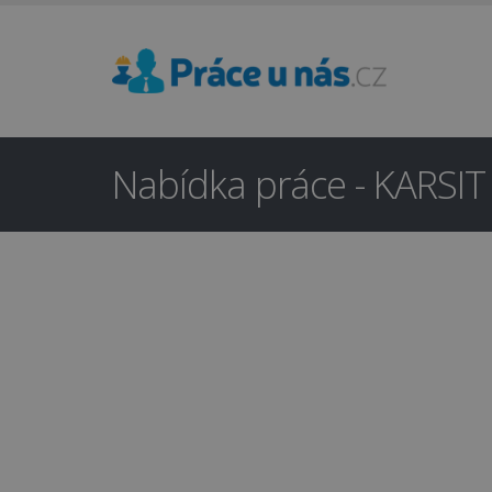
Nabídka práce - KARSIT