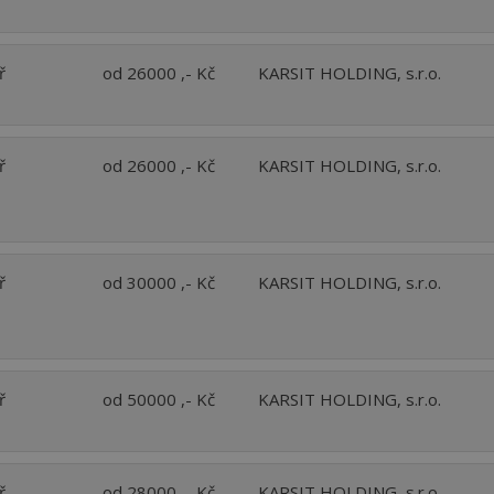
ř
od 26000 ,- Kč
KARSIT HOLDING, s.r.o.
ř
od 26000 ,- Kč
KARSIT HOLDING, s.r.o.
ř
od 30000 ,- Kč
KARSIT HOLDING, s.r.o.
ř
od 50000 ,- Kč
KARSIT HOLDING, s.r.o.
ř
od 28000 ,- Kč
KARSIT HOLDING, s.r.o.