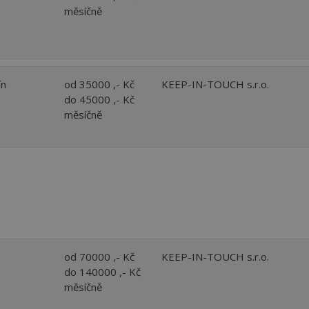
měsíčně
ín
od 35000 ,- Kč
KEEP-IN-TOUCH s.r.o.
do 45000 ,- Kč
měsíčně
od 70000 ,- Kč
KEEP-IN-TOUCH s.r.o.
do 140000 ,- Kč
měsíčně