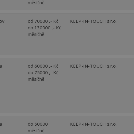
měsíčně
kov
od 70000 ,- Kč
KEEP-IN-TOUCH s.r.o.
do 130000 ,- Kč
měsíčně
a
od 60000 ,- Kč
KEEP-IN-TOUCH s.r.o.
do 75000 ,- Kč
měsíčně
a
do 50000
KEEP-IN-TOUCH s.r.o.
měsíčně