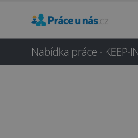
Nabídka práce - KEEP-I