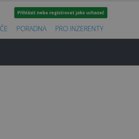
Přihlásit nebo registrovat jako uchazeč
ČE
PORADNA
PRO INZERENTY