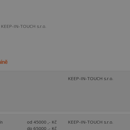
my KEEP-IN-TOUCH s.r.o.
níně
KEEP-IN-TOUCH s.r.o.
ín
od 45000 ,- Kč
KEEP-IN-TOUCH s.r.o.
do 65000 ,- Kč