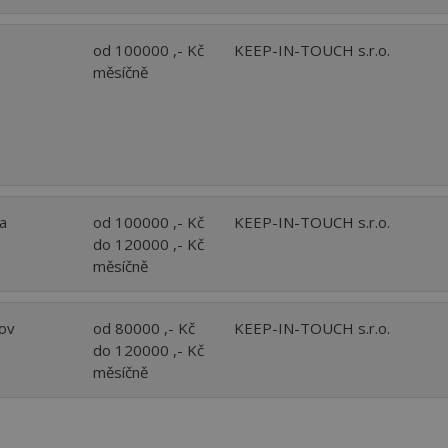
od 100000 ,- Kč
KEEP-IN-TOUCH s.r.o.
měsíčně
a
od 100000 ,- Kč
KEEP-IN-TOUCH s.r.o.
do 120000 ,- Kč
měsíčně
kov
od 80000 ,- Kč
KEEP-IN-TOUCH s.r.o.
do 120000 ,- Kč
měsíčně