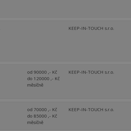
R
KEEP-IN-TOUCH s.r.o.
od 90000 ,- Kč
KEEP-IN-TOUCH s.r.o.
do 120000 ,- Kč
měsíčně
od 70000 ,- Kč
KEEP-IN-TOUCH s.r.o.
do 85000 ,- Kč
měsíčně