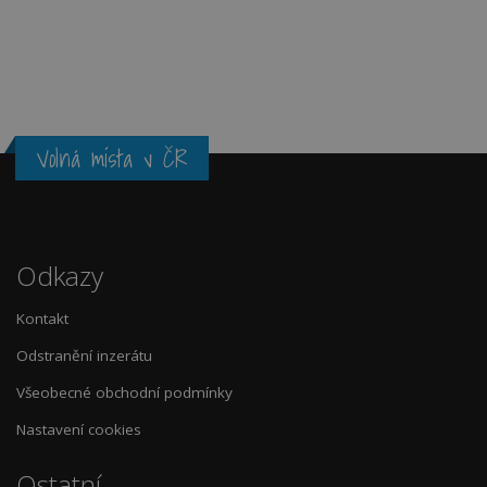
Volná místa v ČR
Odkazy
Kontakt
Odstranění inzerátu
Všeobecné obchodní podmínky
Nastavení cookies
Ostatní