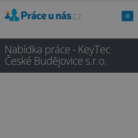
Nabídka práce - KeyTec
České Budějovice s.r.o.