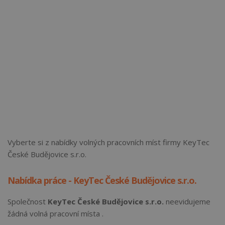
Vyberte si z nabídky volných pracovních míst firmy KeyTec
České Budějovice s.r.o.
Nabídka práce - KeyTec České Budějovice s.r.o.
Společnost
KeyTec České Budějovice s.r.o.
neevidujeme
žádná volná pracovní místa .