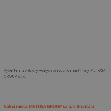
Vyberte si z nabídky volných pracovních míst firmy METOSA
GROUP s.r.o.
Volná místa METOSA GROUP s.r.o. v Bruntálu