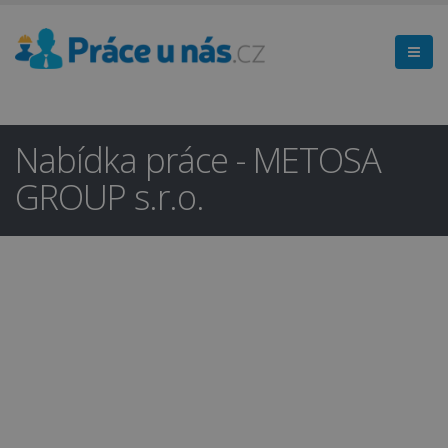
Nabídka práce - METOSA
GROUP s.r.o.