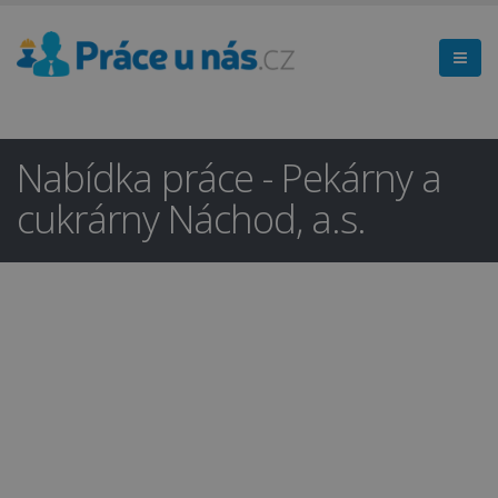
Nabídka práce - Pekárny a
cukrárny Náchod, a.s.