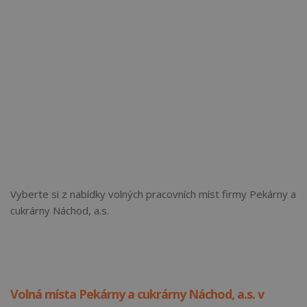
Vyberte si z nabídky volných pracovních míst firmy Pekárny a
cukrárny Náchod, a.s.
Volná místa Pekárny a cukrárny Náchod, a.s. v