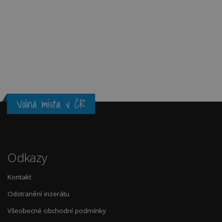
Volná místa v ČR
Odkazy
Kontakt
Odstranění inzerátu
Všeobecné obchodní podmínky