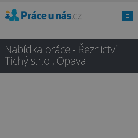
Nabídka práce - Řeznictví
Tichý s.r.o., Opava