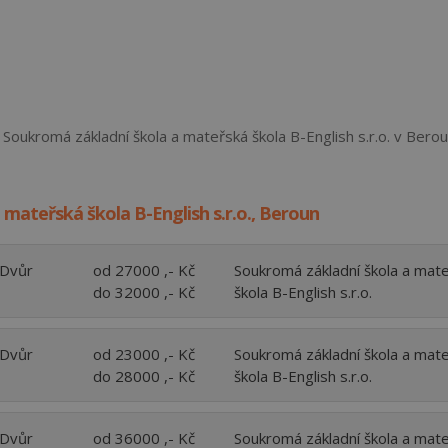
 Soukromá základní škola a mateřská škola B-English s.r.o. v Bero
mateřská škola B-English s.r.o., Beroun
 Dvůr
od 27000 ,- Kč
Soukromá základní škola a mat
do 32000 ,- Kč
škola B-English s.r.o.
 Dvůr
od 23000 ,- Kč
Soukromá základní škola a mat
do 28000 ,- Kč
škola B-English s.r.o.
 Dvůr
od 36000 ,- Kč
Soukromá základní škola a mat