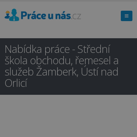
Nabídka práce - Střední
škola obchodu, řemesel a
služeb Žamberk, Ústí nad
Orlicí