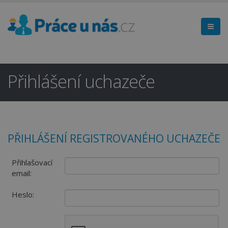
Přihlášení uchazeče
PŘIHLÁŠENÍ REGISTROVANÉHO UCHAZEČE
Přihlašovací
email:
Heslo: