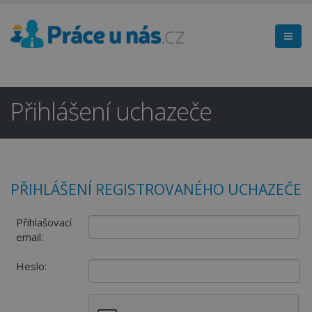
Přihlášení uchazeče
PŘIHLÁŠENÍ REGISTROVANÉHO UCHAZEČE
Přihlašovací
email:
Heslo: