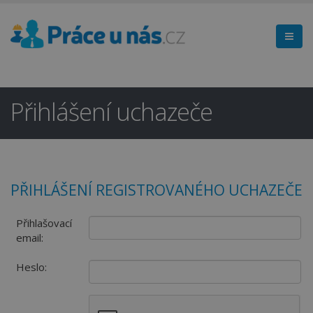
Přihlášení uchazeče
PŘIHLÁŠENÍ REGISTROVANÉHO UCHAZEČE
Přihlašovací
email:
Heslo: