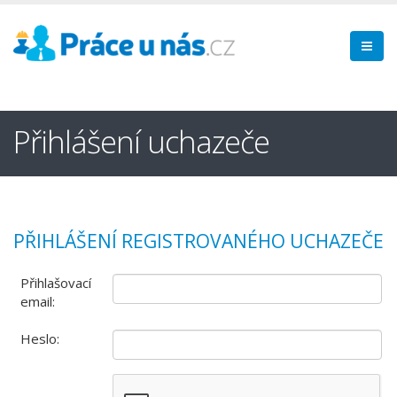
Přihlášení uchazeče
PŘIHLÁŠENÍ REGISTROVANÉHO UCHAZEČE
Přihlašovací
email:
Heslo: