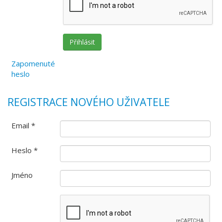
Zapomenuté
heslo
REGISTRACE NOVÉHO UŽIVATELE
Email *
Heslo *
Jméno