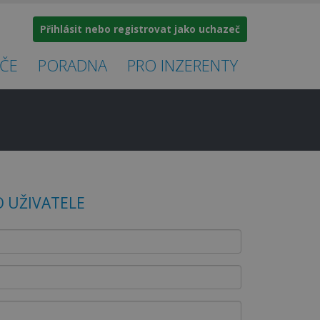
Přihlásit nebo registrovat jako uchazeč
ČE
PORADNA
PRO INZERENTY
 UŽIVATELE