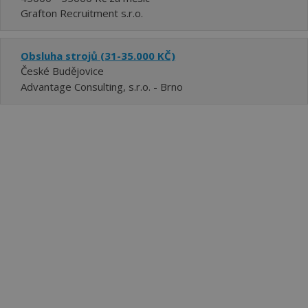
Grafton Recruitment s.r.o.
Obsluha strojů (31-35.000 KČ)
České Budějovice
Advantage Consulting, s.r.o. - Brno