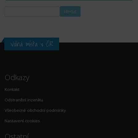
Volná místa v ČR
Odkazy
Kontakt
Odstranění inzerátu
Všeobecné obchodní podmínky
Nastavení cookies
Ostatní