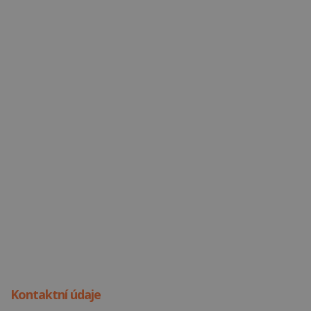
Kontaktní údaje