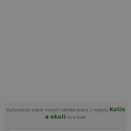
Kolín
Vyzkoušejte odběr nových nabídek práce z regionu
a okolí
na e-mail.