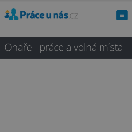
Ohaře - práce a volná místa