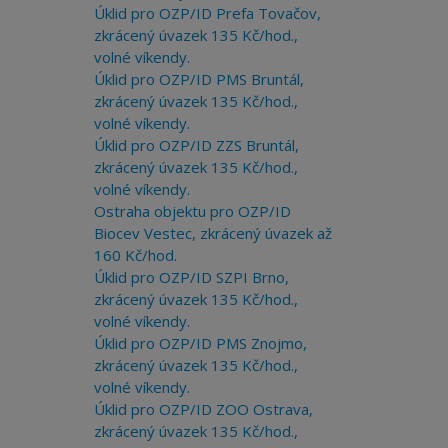
Úklid pro OZP/ID Prefa Tovačov,
zkrácený úvazek 135 Kč/hod.,
volné víkendy.
Úklid pro OZP/ID PMS Bruntál,
zkrácený úvazek 135 Kč/hod.,
volné víkendy.
Úklid pro OZP/ID ZZS Bruntál,
zkrácený úvazek 135 Kč/hod.,
volné víkendy.
Ostraha objektu pro OZP/ID
Biocev Vestec, zkrácený úvazek až
160 Kč/hod.
Úklid pro OZP/ID SZPI Brno,
zkrácený úvazek 135 Kč/hod.,
volné víkendy.
Úklid pro OZP/ID PMS Znojmo,
zkrácený úvazek 135 Kč/hod.,
volné víkendy.
Úklid pro OZP/ID ZOO Ostrava,
zkrácený úvazek 135 Kč/hod.,