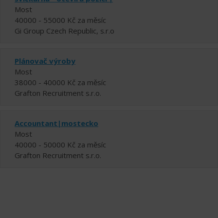
Most
40000 - 55000 Kč za měsíc
Gi Group Czech Republic, s.r.o
Plánovač výroby
Most
38000 - 40000 Kč za měsíc
Grafton Recruitment s.r.o.
Accountant|mostecko
Most
40000 - 50000 Kč za měsíc
Grafton Recruitment s.r.o.