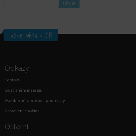
Volná místa v ČR
Odkazy
Kontakt
Odstranění inzerátu
Všeobecné obchodní podmínky
Nastavení cookies
Ostatní