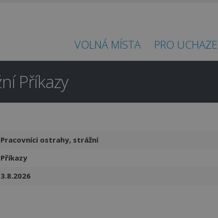
VOLNÁ MÍSTA
PRO UCHAZE
žní Příkazy
Pracovníci ostrahy, strážní
Příkazy
3.8.2026