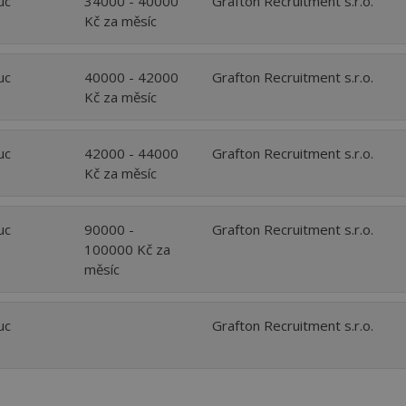
uc
34000 - 40000
Grafton Recruitment s.r.o.
Kč za měsíc
uc
40000 - 42000
Grafton Recruitment s.r.o.
Kč za měsíc
uc
42000 - 44000
Grafton Recruitment s.r.o.
Kč za měsíc
uc
90000 -
Grafton Recruitment s.r.o.
100000 Kč za
měsíc
uc
Grafton Recruitment s.r.o.