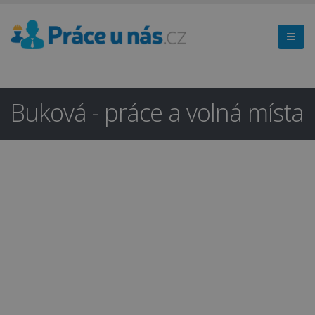
Buková - práce a volná místa