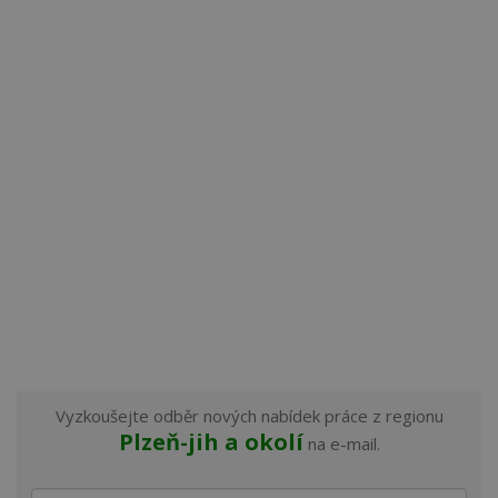
Vyzkoušejte odběr nových nabídek práce z regionu
Plzeň-jih a okolí
na e-mail.