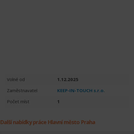
Volné od
1.12.2025
Zaměstnavatel
KEEP-IN-TOUCH s.r.o.
Počet míst
1
Další nabídky práce Hlavní město Praha