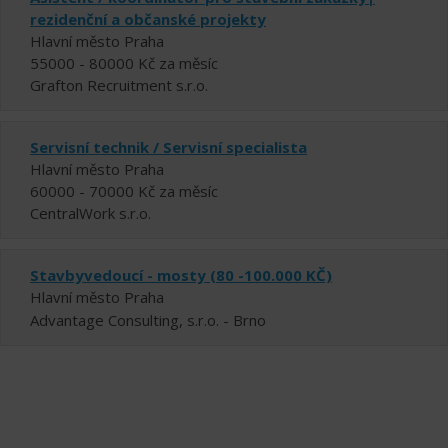
rezidenční a občanské projekty
Hlavní město Praha
55000 - 80000 Kč za měsíc
Grafton Recruitment s.r.o.
Servisní technik / Servisní specialista
Hlavní město Praha
60000 - 70000 Kč za měsíc
CentralWork s.r.o.
Stavbyvedoucí - mosty (80 -100.000 KČ)
Hlavní město Praha
Advantage Consulting, s.r.o. - Brno