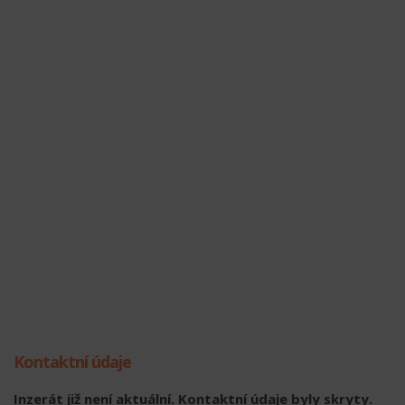
Kontaktní údaje
Inzerát již není aktuální. Kontaktní údaje byly skryty.