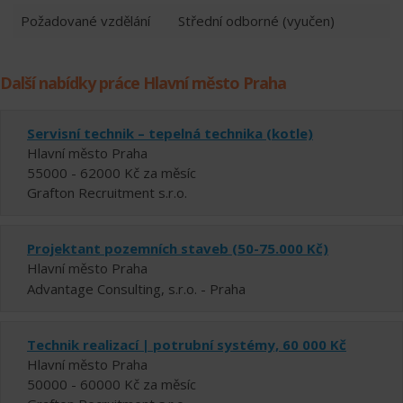
Požadované vzdělání
Střední odborné (vyučen)
Další nabídky práce Hlavní město Praha
Servisní technik – tepelná technika (kotle)
Hlavní město Praha
55000 - 62000 Kč za měsíc
Grafton Recruitment s.r.o.
Projektant pozemních staveb (50-75.000 Kč)
Hlavní město Praha
Advantage Consulting, s.r.o. - Praha
Technik realizací | potrubní systémy, 60 000 Kč
Hlavní město Praha
50000 - 60000 Kč za měsíc