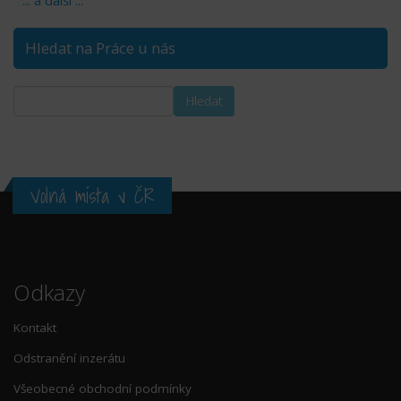
Hledat na Práce u nás
Volná místa v ČR
Odkazy
Kontakt
Odstranění inzerátu
Všeobecné obchodní podmínky