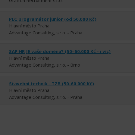
Grafton Recruitment s.r.o.
PLC programátor junior (od 50.000 Kč)
Hlavní město Praha
Advantage Consulting, s.r.o. - Praha
SAP HR JE vaše doména? (50–60.000 Kč - i víc)
Hlavní město Praha
Advantage Consulting, s.r.o. - Brno
Stavební technik - TZB (50-60.000 Kč)
Hlavní město Praha
Advantage Consulting, s.r.o. - Praha