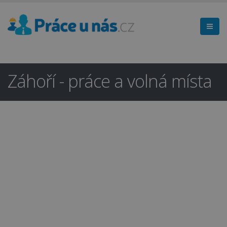
Záhoří - práce a volná místa