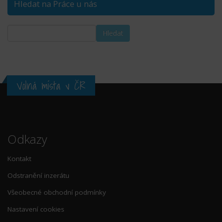
Hledat na Práce u nás
Volná místa v ČR
Odkazy
Kontakt
Odstranění inzerátu
Všeobecné obchodní podmínky
Nastavení cookies