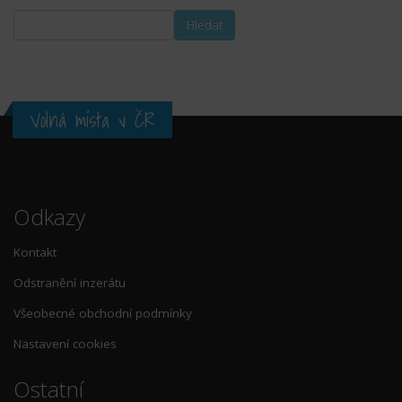
Volná místa v ČR
Odkazy
Kontakt
Odstranění inzerátu
Všeobecné obchodní podmínky
Nastavení cookies
Ostatní