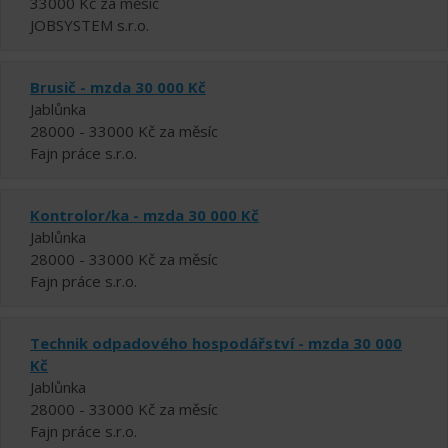
33000 Kč za měsíc
JOBSYSTEM s.r.o.
Brusič - mzda 30 000 Kč
Jablůnka
28000 - 33000 Kč za měsíc
Fajn práce s.r.o.
Kontrolor/ka - mzda 30 000 Kč
Jablůnka
28000 - 33000 Kč za měsíc
Fajn práce s.r.o.
Technik odpadového hospodářství - mzda 30 000
Kč
Jablůnka
28000 - 33000 Kč za měsíc
Fajn práce s.r.o.